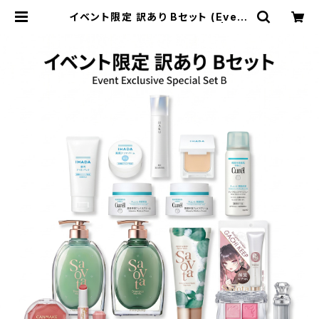
イベント限定 訳あり Bセット (Event
Exclusive Special Set B) | Dre
ssCellar