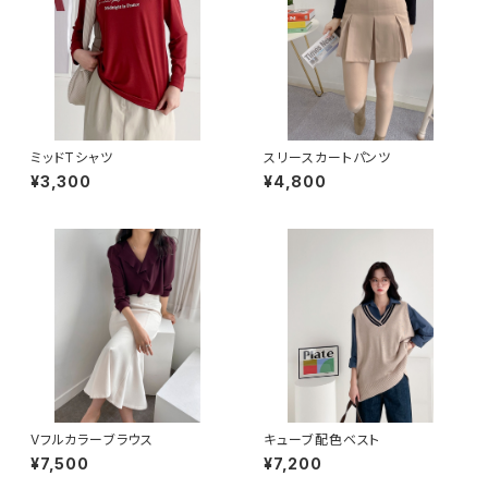
ミッドTシャツ
スリースカートパンツ
¥3,300
¥4,800
Vフルカラーブラウス
キューブ配色ベスト
¥7,500
¥7,200