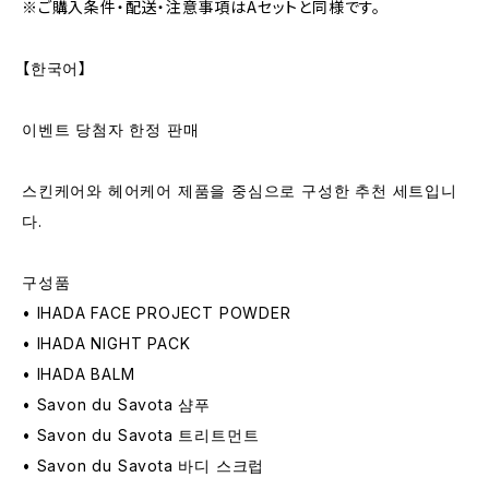
※ご購入条件・配送・注意事項はAセットと同様です。
【한국어】
이벤트 당첨자 한정 판매
스킨케어와 헤어케어 제품을 중심으로 구성한 추천 세트입니
다.
구성품
• IHADA FACE PROJECT POWDER
• IHADA NIGHT PACK
• IHADA BALM
• Savon du Savota 샴푸
• Savon du Savota 트리트먼트
• Savon du Savota 바디 스크럽