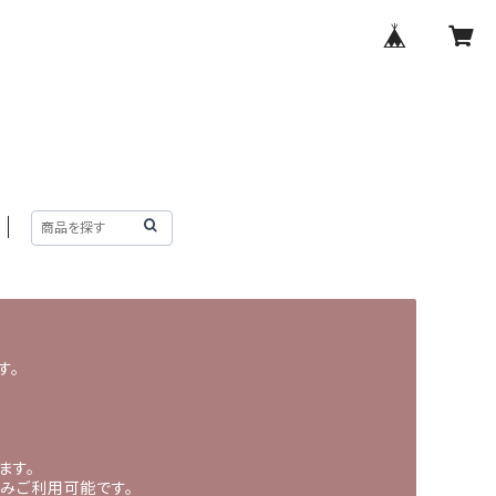
す。
ます。
の間のみご利用可能です。