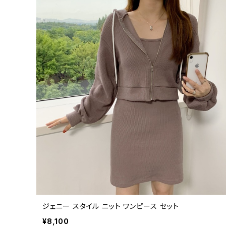
ジェニー スタイル ニット ワンピース セット
¥8,100