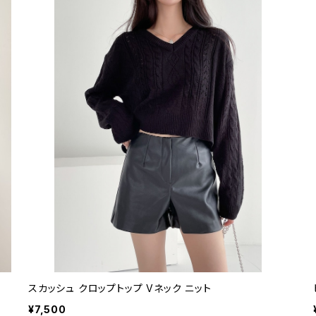
スカッシュ クロップトップ Vネック ニット
¥7,500