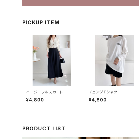
PICKUP ITEM
イージーフルスカート
チェンジTシャツ
¥4,800
¥4,800
PRODUCT LIST