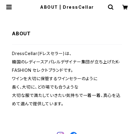
ABOUT | DressCellar
ABOUT
DressCellar(ドレスセラー)は、
韓国のレディースアパレルデザイナー集団が立ち上げたK-
FASHION セレクトブランドです。
ワインを大切に保管するワインセラーのように
長く、大切に、どの場でも合うような
大切な服で満たしていきたい気持ちで一着一着、真心を込
めて選んで提供しています。